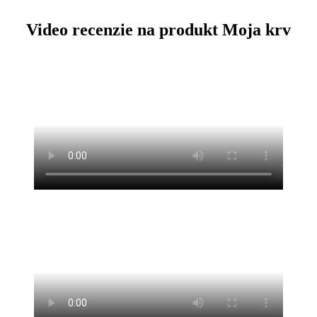
Video recenzie na produkt Moja krv